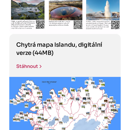
Chytrá mapa Islandu, digitální
verze (44MB)
Stáhnout