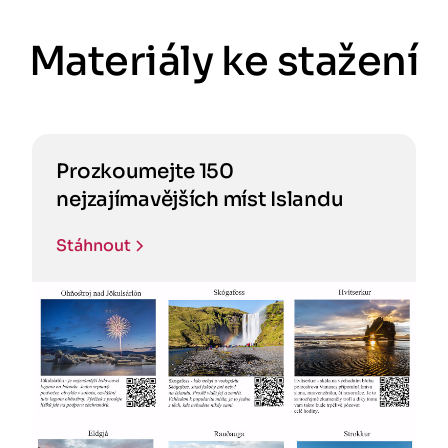
Materiály ke stažení
Prozkoumejte 150
nejzajímavějších míst Islandu
Stáhnout