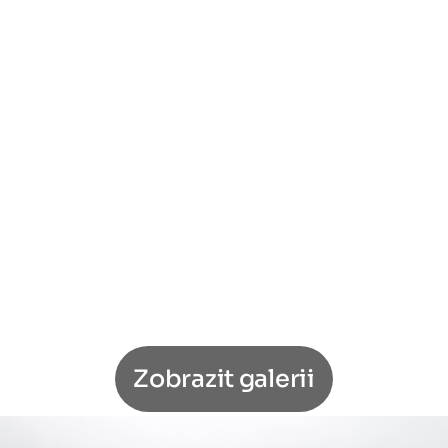
Zobrazit galerii