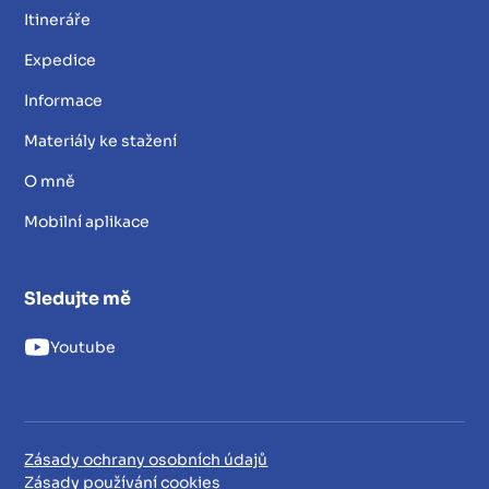
Itineráře
Expedice
Informace
Materiály ke stažení
O mně
Mobilní aplikace
Sledujte mě
Youtube
Zásady ochrany osobních údajů
Zásady používání cookies