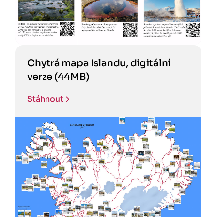
Chytrá mapa Islandu, digitální
verze (44MB)
Stáhnout