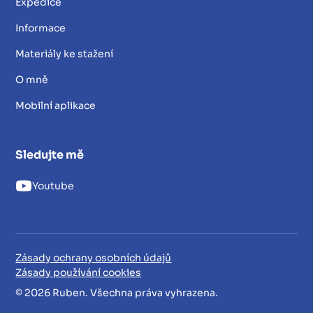
Expedice
Informace
Materiály ke stažení
O mně
Mobilní aplikace
Sledujte mě
Youtube
Zásady ochrany osobních údajů
Zásady používání cookies
© 2026 Ruben. Všechna práva vyhrazena.