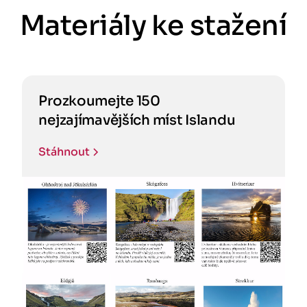
Materiály ke stažení
Prozkoumejte 150
nejzajímavějších míst Islandu
Stáhnout