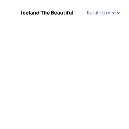
Katalog míst