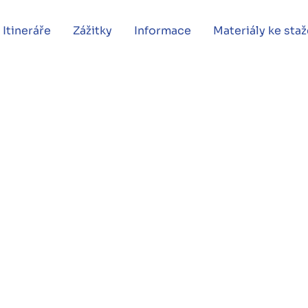
Itineráře
Zážitky
Informace
Materiály ke staž