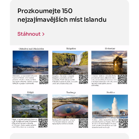
Prozkoumejte 150
nejzajímavějších míst Islandu
Stáhnout