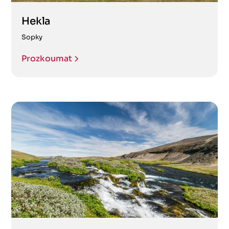
Hekla
Sopky
Prozkoumat