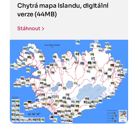
Chytrá mapa Islandu, digitální
verze (44MB)
Stáhnout