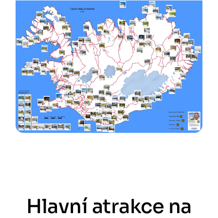
Hlavní atrakce na