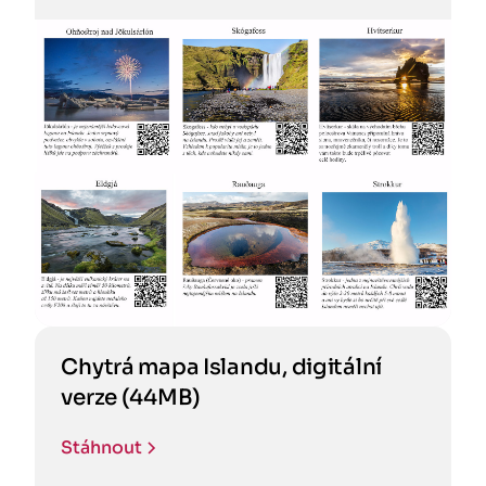
Chytrá mapa Islandu, digitální
verze (44MB)
Stáhnout