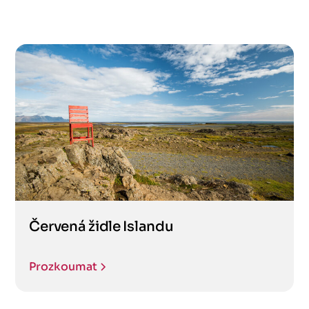
Červená židle Islandu
Prozkoumat