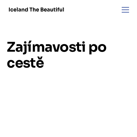
Zajímavosti po
cestě