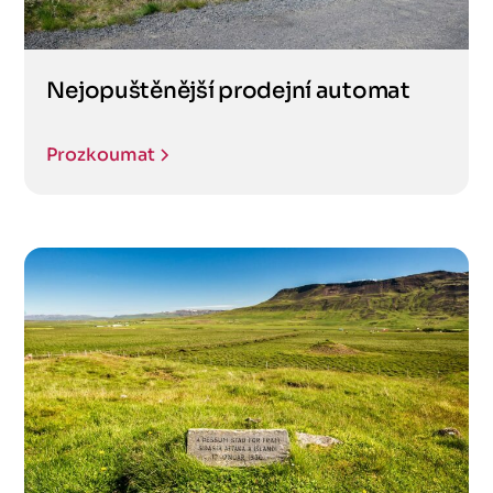
Nejopuštěnější prodejní automat
Prozkoumat