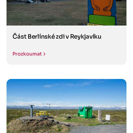
Část Berlínské zdi v Reykjavíku
Prozkoumat