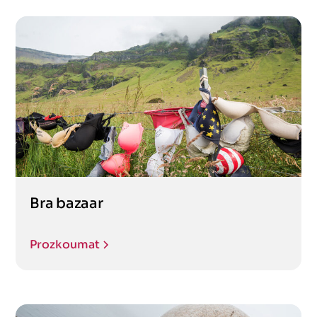
Bra bazaar
Prozkoumat