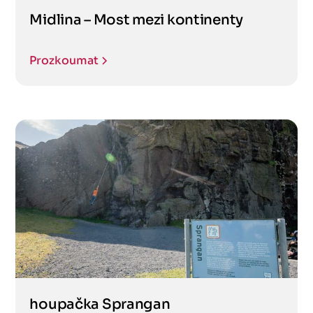
Midlina – Most mezi kontinenty
Prozkoumat
houpačka Sprangan