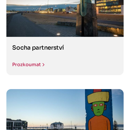
Socha partnerství
Prozkoumat