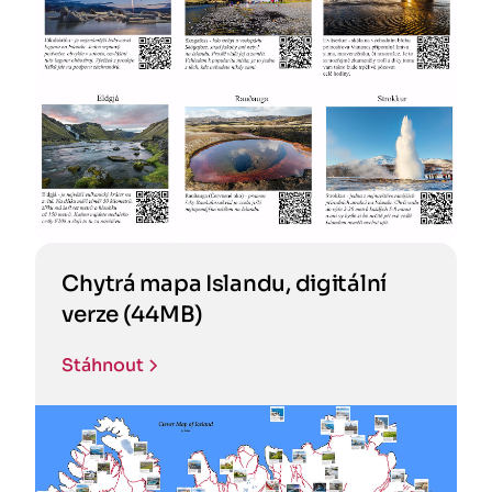
Chytrá mapa Islandu, digitální
verze (44MB)
Stáhnout