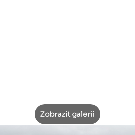
Zobrazit galerii