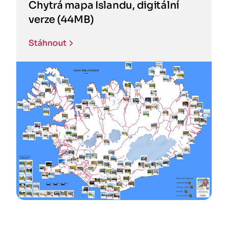
Chytrá mapa Islandu, digitální
verze (44MB)
Stáhnout