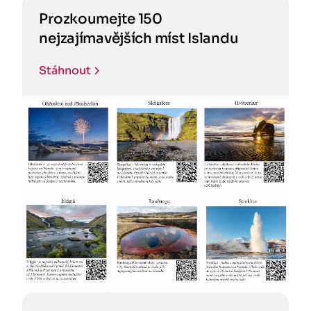
Prozkoumejte 150
nejzajímavějších míst Islandu
Stáhnout