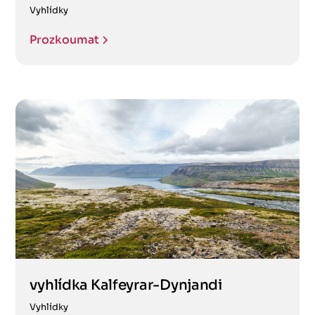
Vyhlídky
Prozkoumat
vyhlídka Kalfeyrar-Dynjandi
Vyhlídky