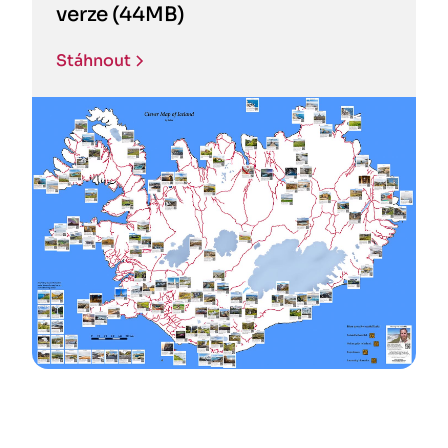
verze (44MB)
Stáhnout