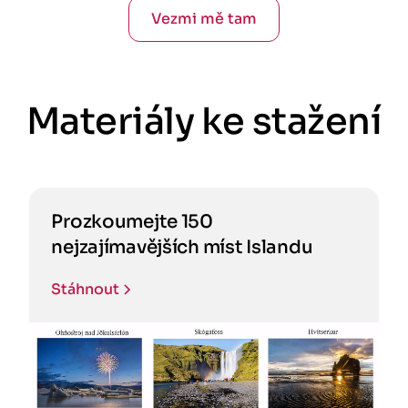
Vezmi mě tam
Materiály ke stažení
Prozkoumejte 150
nejzajímavějších míst Islandu
Stáhnout