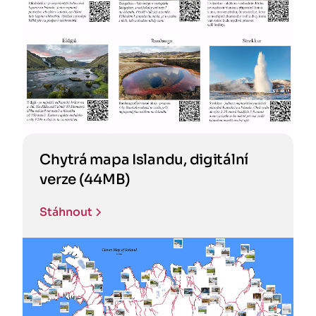
Chytrá mapa Islandu, digitální
verze (44MB)
Stáhnout