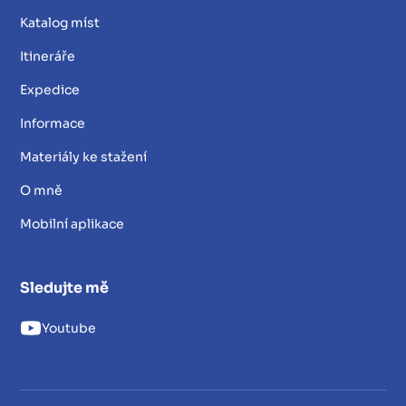
Katalog míst
Itineráře
Expedice
Informace
Materiály ke stažení
O mně
Mobilní aplikace
Sledujte mě
Youtube