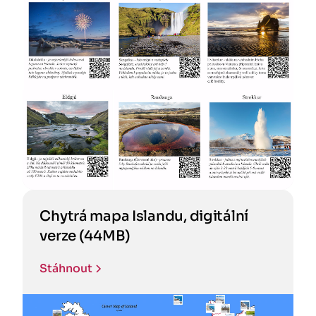
Chytrá mapa Islandu, digitální
verze (44MB)
Stáhnout