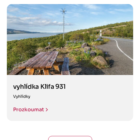
vyhlídka Klifa 931
Vyhlídky
Prozkoumat