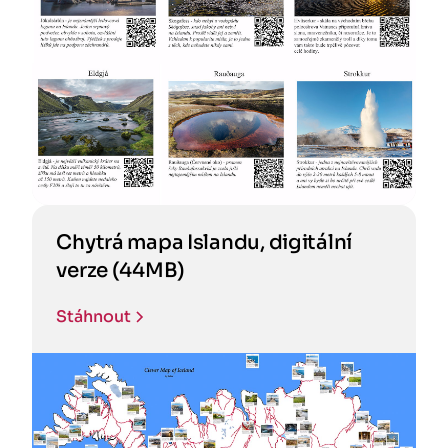
Chytrá mapa Islandu, digitální
verze (44MB)
Stáhnout