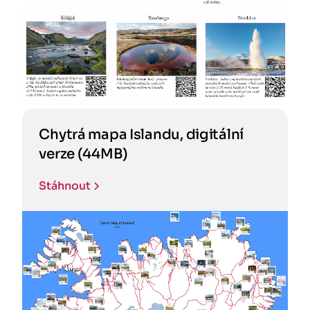
Chytrá mapa Islandu, digitální
verze (44MB)
Stáhnout