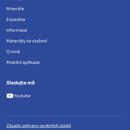
Itineráře
Expedice
Informace
Materiály ke stažení
O mně
Mobilní aplikace
Sledujte mě
Youtube
Zásady ochrany osobních údajů