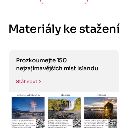
Materiály ke stažení
Prozkoumejte 150
nejzajímavějších míst Islandu
Stáhnout