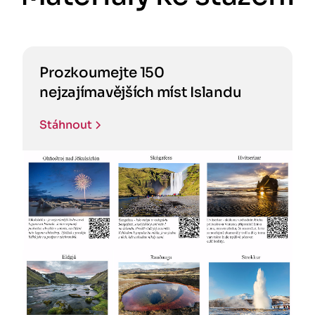
Prozkoumejte 150
nejzajímavějších míst Islandu
Stáhnout