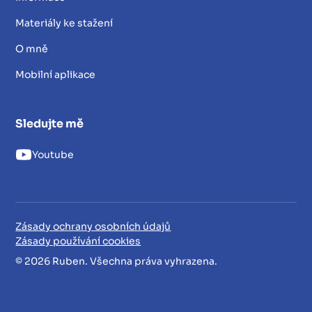
Materiály ke stažení
O mně
Mobilní aplikace
Sledujte mě
Youtube
Zásady ochrany osobních údajů
Zásady používání cookies
© 2026 Ruben. Všechna práva vyhrazena.