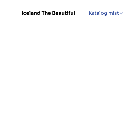
Katalog míst