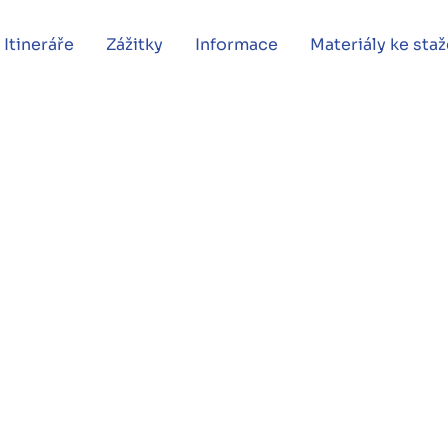
Itineráře
Zážitky
Informace
Materiály ke staž