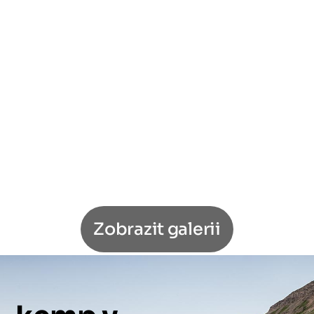
Zobrazit galerii