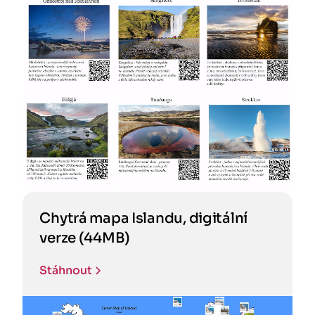
Chytrá mapa Islandu, digitální
verze (44MB)
Stáhnout