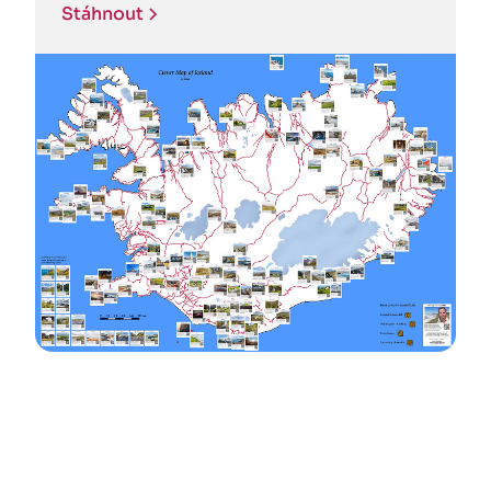
Stáhnout