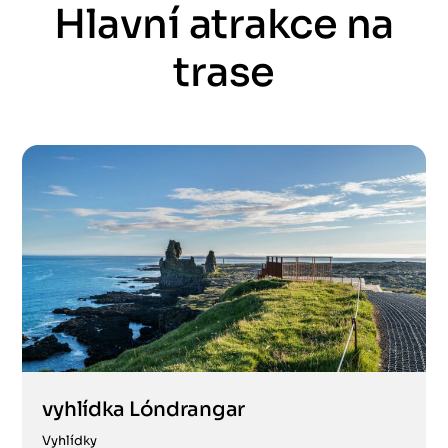
Hlavní atrakce na
trase
vyhlídka Lóndrangar
Vyhlídky