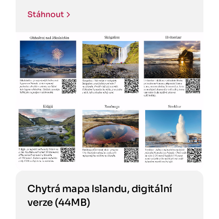
Stáhnout
Chytrá mapa Islandu, digitální
verze (44MB)