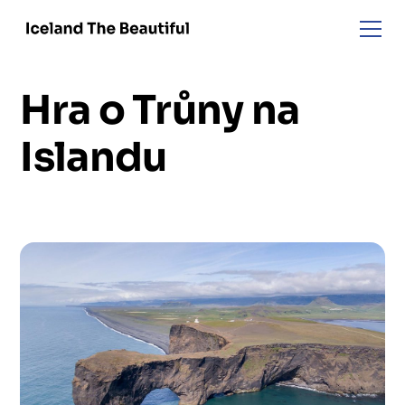
Hra o Trůny na
Islandu