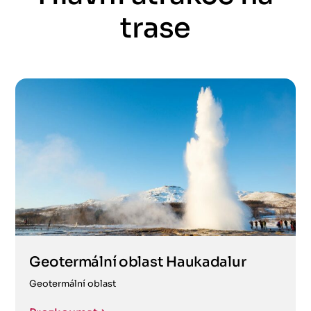
trase
Geotermální oblast Haukadalur
Geotermální oblast