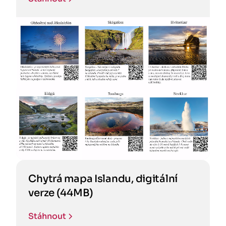
Chytrá mapa Islandu, digitální
verze (44MB)
Stáhnout