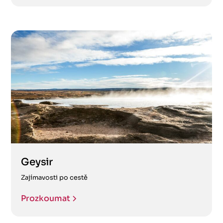
Geysir
Zajímavosti po cestě
Prozkoumat