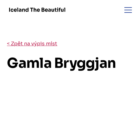
< Zpět na výpis míst
Gamla Bryggjan