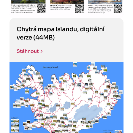
Chytrá mapa Islandu, digitální
verze (44MB)
Stáhnout