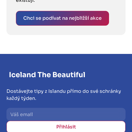
existují.
Chci se podívat na nejbližší akce
Dostávejte tipy z Islandu přímo do své schránky
každý týden.