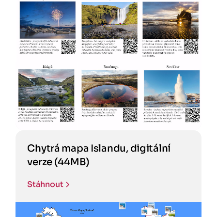
Chytrá mapa Islandu, digitální
verze (44MB)
Stáhnout