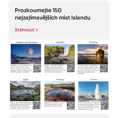
Prozkoumejte 150
nejzajímavějších míst Islandu
Stáhnout