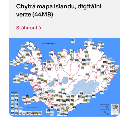
Chytrá mapa Islandu, digitální
verze (44MB)
Stáhnout