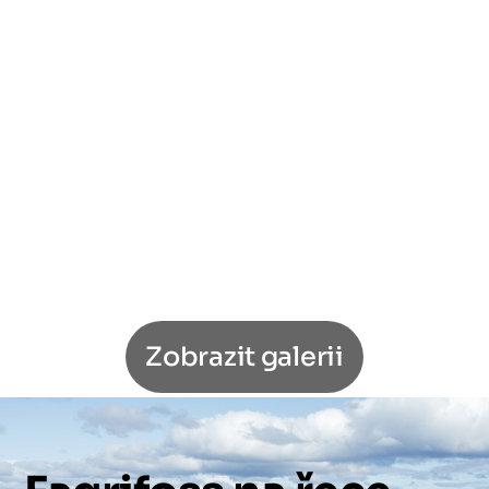
Zobrazit galerii