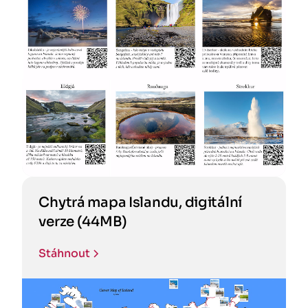
Chytrá mapa Islandu, digitální
verze (44MB)
Stáhnout