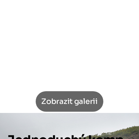
Zobrazit galerii