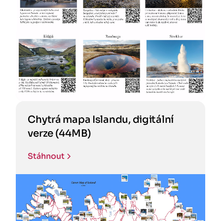
Chytrá mapa Islandu, digitální
verze (44MB)
Stáhnout