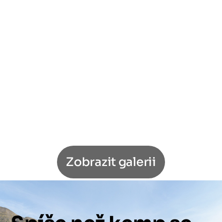
Zobrazit galerii