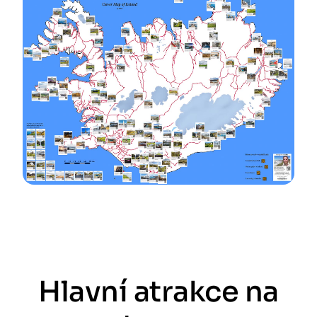
Hlavní atrakce na