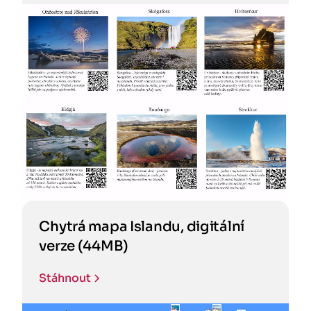
Chytrá mapa Islandu, digitální
verze (44MB)
Stáhnout