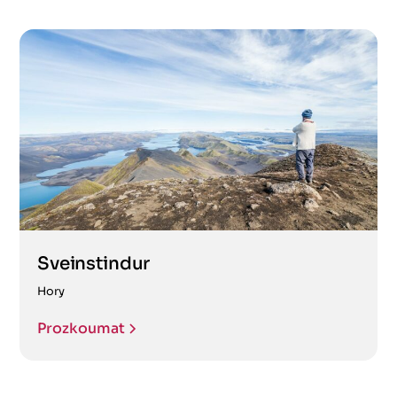
Sveinstindur
Hory
Prozkoumat