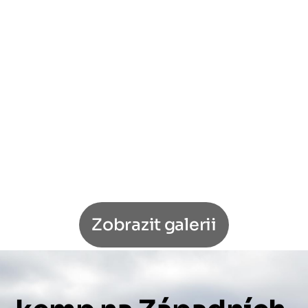
Zobrazit galerii