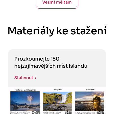
Vezmi mě tam
Materiály ke stažení
Prozkoumejte 150
nejzajímavějších míst Islandu
Stáhnout