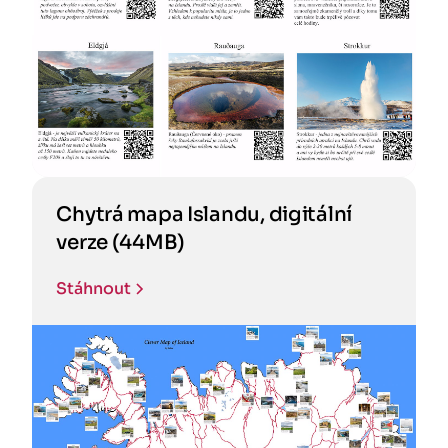
Chytrá mapa Islandu, digitální
verze (44MB)
Stáhnout