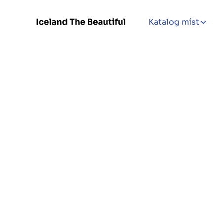
Katalog míst