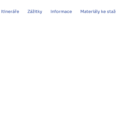
Itineráře
Zážitky
Informace
Materiály ke staž