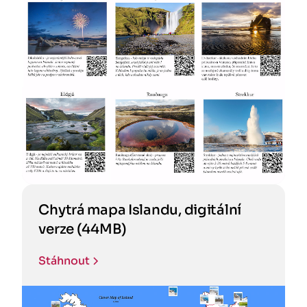
Chytrá mapa Islandu, digitální
verze (44MB)
Stáhnout