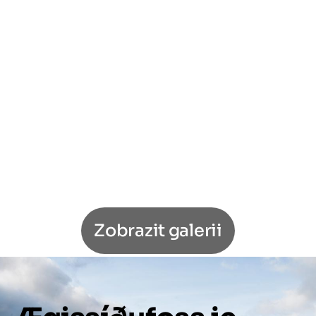
Zobrazit galerii