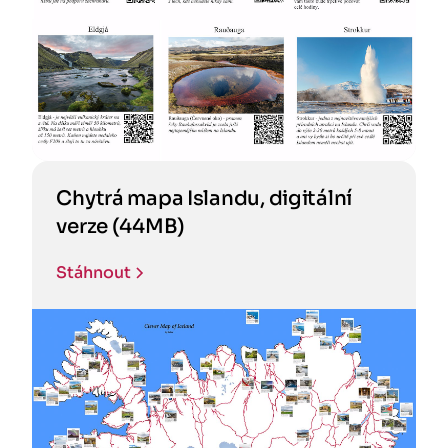
Chytrá mapa Islandu, digitální
verze (44MB)
Stáhnout