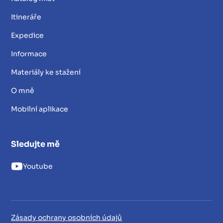
Itineráře
Expedice
Informace
Materiály ke stažení
O mně
Mobilní aplikace
Sledujte mě
Youtube
Zásady ochrany osobních údajů