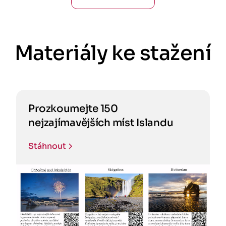
Materiály ke stažení
Prozkoumejte 150
nejzajímavějších míst Islandu
Stáhnout