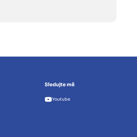
Sledujte mě
Youtube